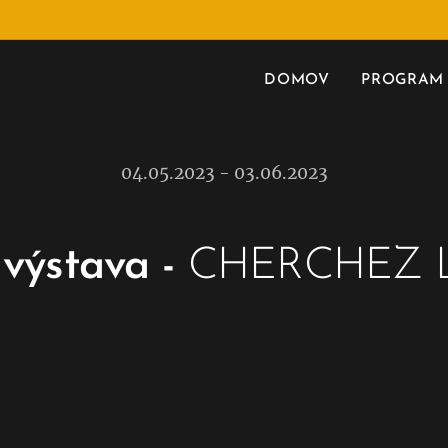
DOMOV
PROGRAM
04.05.2023 - 03.06.2023
 výstava -
CHERCHEZ 