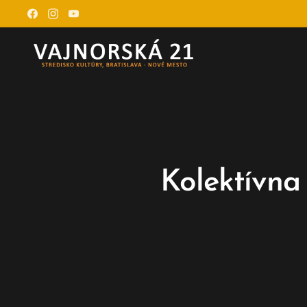
Kolektívna