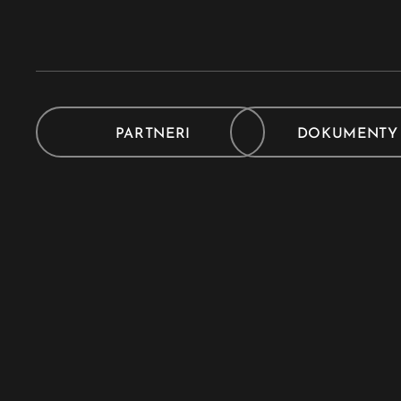
PARTNERI
DOKUMENT