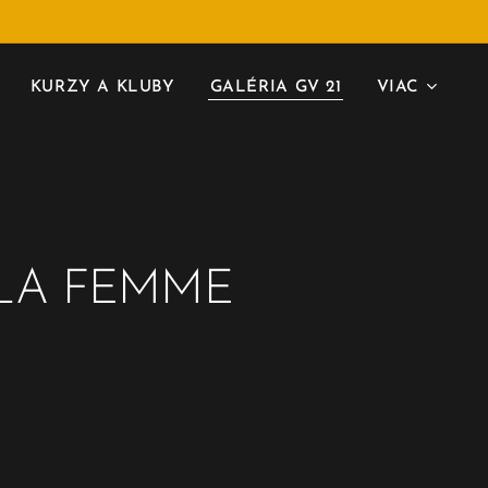
KURZY A KLUBY
GALÉRIA GV 21
VIAC
LA FEMME