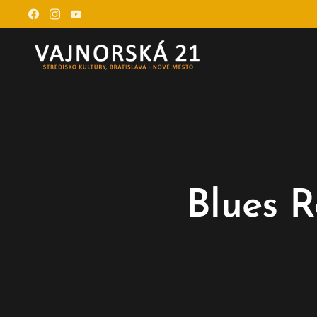
Blues R