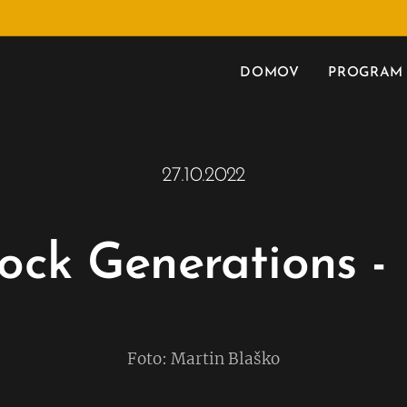
DOMOV
PROGRAM
27.10.2022
ock Generations -
Foto: Martin Blaško