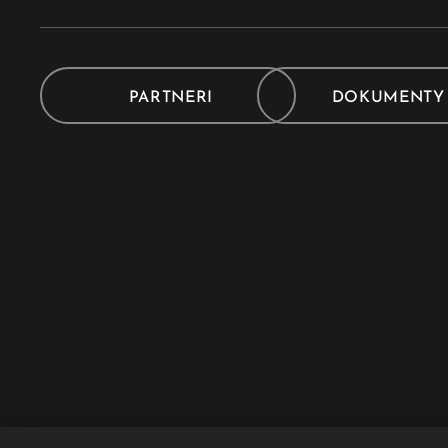
PARTNERI
DOKUMENT