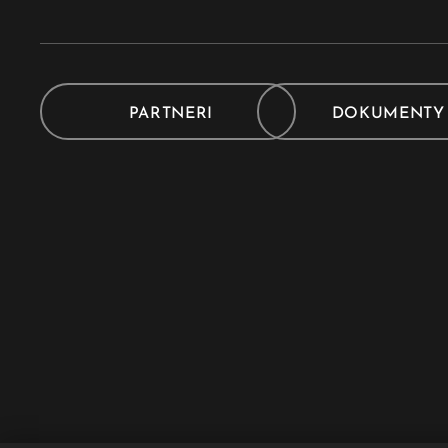
PARTNERI
DOKUMENT