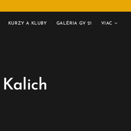
KURZY A KLUBY
GALÉRIA GV 21
VIAC
 Kalich