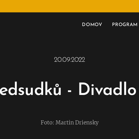
DOMOV
PROGRAM
20.09.2022
edsudků - Divadlo
Foto: Martin Driensky